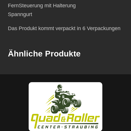
FernSteuerung mit Halterung
Spanngurt
Das Produkt kommt verpackt in 6 Verpackungen
Ähnliche Produkte