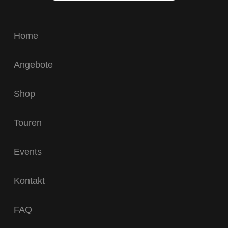
Home
Angebote
Shop
Touren
Events
Kontakt
FAQ