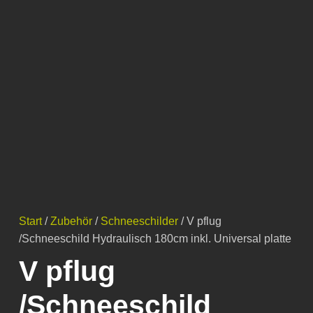
Start
/
Zubehör
/
Schneeschilder
/ V pflug
/Schneeschild Hydraulisch 180cm inkl. Universal platte
V pflug
/Schneeschild