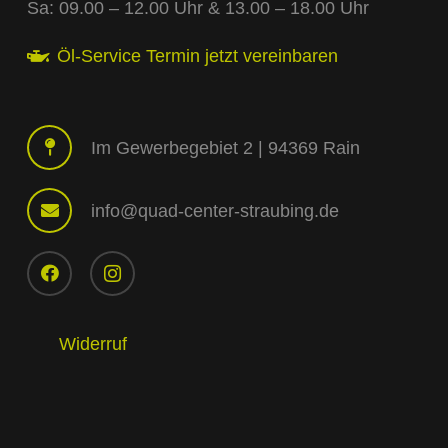
Sa: 09.00 – 12.00 Uhr & 13.00 – 18.00 Uhr
Öl-Service Termin jetzt vereinbaren
Im Gewerbegebiet 2 | 94369 Rain
info@quad-center-straubing.de
Widerruf