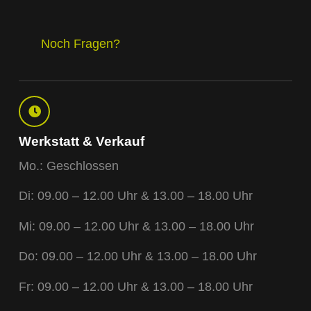
Noch Fragen?
Werkstatt & Verkauf
Mo.: Geschlossen
Di: 09.00 – 12.00 Uhr & 13.00 – 18.00 Uhr
Mi: 09.00 – 12.00 Uhr & 13.00 – 18.00 Uhr
Do: 09.00 – 12.00 Uhr & 13.00 – 18.00 Uhr
Fr: 09.00 – 12.00 Uhr & 13.00 – 18.00 Uhr