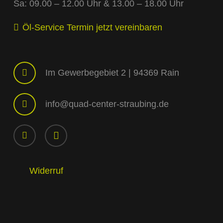
Sa: 09.00 – 12.00 Uhr & 13.00 – 18.00 Uhr
Öl-Service Termin jetzt vereinbaren
Im Gewerbegebiet 2 | 94369 Rain
info@quad-center-straubing.de
Widerruf