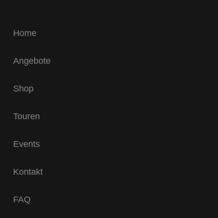
Home
Angebote
Shop
Touren
Events
Kontakt
FAQ