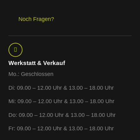
Noch Fragen?
Werkstatt & Verkauf
Mo.: Geschlossen
Di: 09.00 – 12.00 Uhr & 13.00 – 18.00 Uhr
Mi: 09.00 – 12.00 Uhr & 13.00 – 18.00 Uhr
Do: 09.00 – 12.00 Uhr & 13.00 – 18.00 Uhr
Fr: 09.00 – 12.00 Uhr & 13.00 – 18.00 Uhr