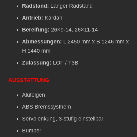
Radstand:
Langer Radstand
Antrieb:
Kardan
Bereifung:
26×9-14, 26×11-14
Abmessungen:
L 2450 mm x B 1246 mm x
H 1440 mm
Zulassung:
LOF / T3B
AUSSTATTUNG
Alufelgen
ABS Bremssysthem
Servolenkung, 3-stufig einstellbar
Bumper