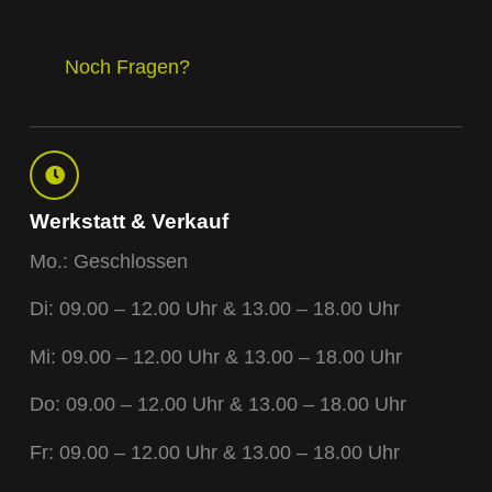
Noch Fragen?
Werkstatt & Verkauf
Mo.: Geschlossen
Di: 09.00 – 12.00 Uhr & 13.00 – 18.00 Uhr
Mi: 09.00 – 12.00 Uhr & 13.00 – 18.00 Uhr
Do: 09.00 – 12.00 Uhr & 13.00 – 18.00 Uhr
Fr: 09.00 – 12.00 Uhr & 13.00 – 18.00 Uhr