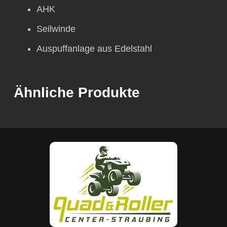
AHK
Seilwinde
Auspuffanlage aus Edelstahl
Ähnliche Produkte