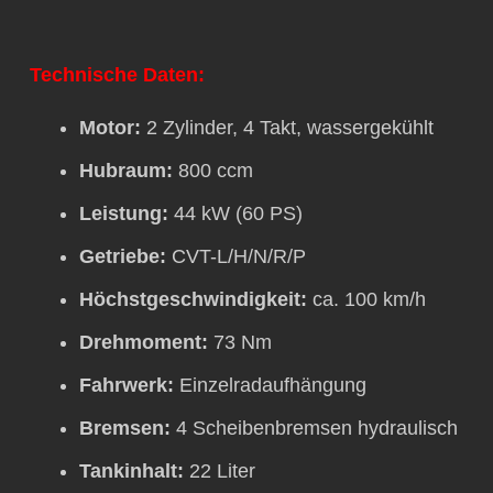
Technische Daten:
Motor:
2 Zylinder, 4 Takt, wassergekühlt
Hubraum:
800 ccm
Leistung:
44 kW (60 PS)
Getriebe:
CVT-L/H/N/R/P
Höchstgeschwindigkeit
:
ca. 100 km/h
Drehmoment:
73 Nm
Fahrwerk:
Einzelradaufhängung
Bremsen:
4 Scheibenbremsen hydraulisch
Tankinhalt:
22 Liter