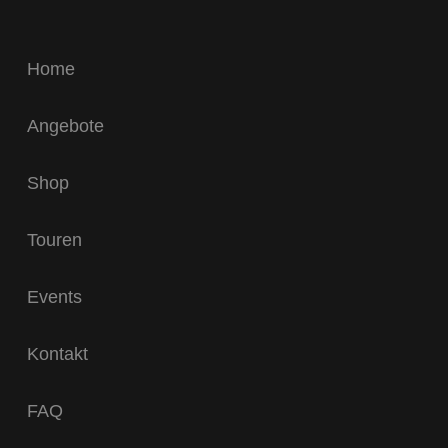
Home
Angebote
Shop
Touren
Events
Kontakt
FAQ