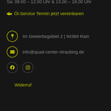
Sa: 09.00 – 12.00 Uhr & 13.00 – 18.00 Uhr
Öl-Service Termin jetzt vereinbaren
Im Gewerbegebiet 2 | 94369 Rain
info@quad-center-straubing.de
Widerruf