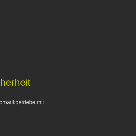
herheit
omatikgetriebe mit