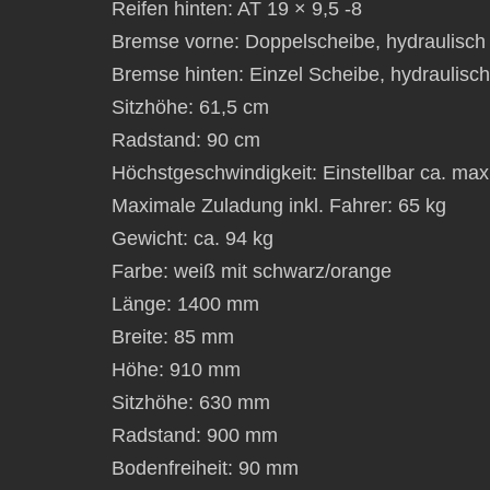
Reifen hinten: AT 19 × 9,5 -8
Bremse vorne: Doppelscheibe, hydraulisch
Bremse hinten: Einzel Scheibe, hydraulisch
Sitzhöhe: 61,5 cm
Radstand: 90 cm
Höchstgeschwindigkeit: Einstellbar ca. ma
Maximale Zuladung inkl. Fahrer: 65 kg
Gewicht: ca. 94 kg
Farbe: weiß mit schwarz/orange
Länge: 1400 mm
Breite: 85 mm
Höhe: 910 mm
Sitzhöhe: 630 mm
Radstand: 900 mm
Bodenfreiheit: 90 mm