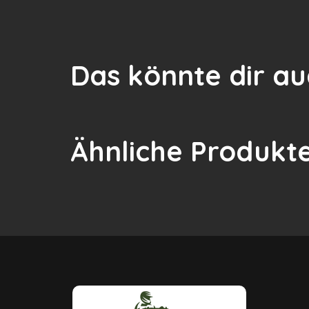
Das könnte dir au
Ähnliche Produkt