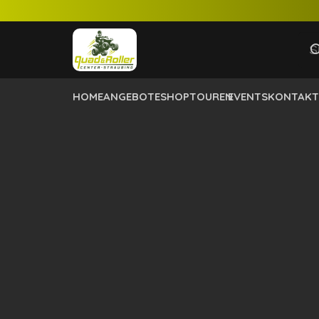
HOME
ANGEBOTE
SHOP
TOUREN
EVENTS
KONTAKT