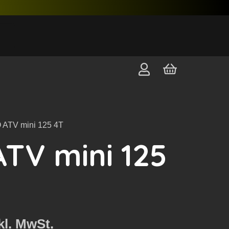
 ATV mini 125 4T
TV mini 125
kl. MwSt.