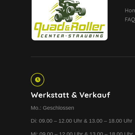
Ho
FA
Werkstatt & Verkauf
Mo.: Geschlossen
Di: 09.00 – 12.00 Uhr & 13.00 – 18.00 Uhr
Mi: 09.00 – 12.00 Uhr & 13.00 – 18.00 Uhr