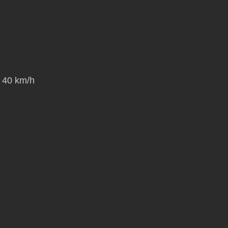
x 40 km/h