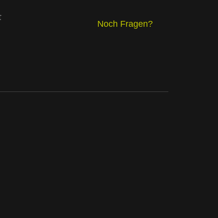
t
Noch Fragen?