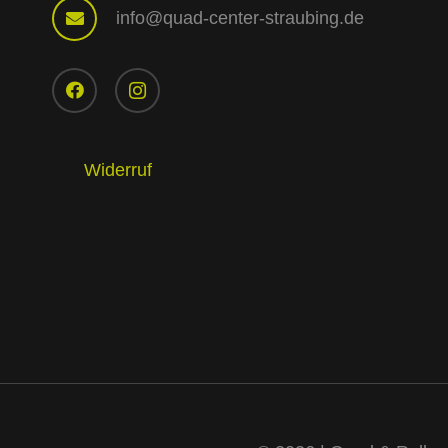
info@quad-center-straubing.de
Widerruf