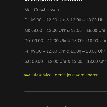
Mo.: Geschlossen
Di: 09.00 – 12.00 Uhr & 13.00 – 18.00 Uhr
Mi: 09.00 – 12.00 Uhr & 13.00 – 18.00 Uhr
Do: 09.00 – 12.00 Uhr & 13.00 – 18.00 Uhr
Fr: 09.00 – 12.00 Uhr & 13.00 – 18.00 Uhr
Sa: 09.00 – 12.00 Uhr & 13.00 – 18.00 Uhr
Öl-Service Termin jetzt vereinbaren