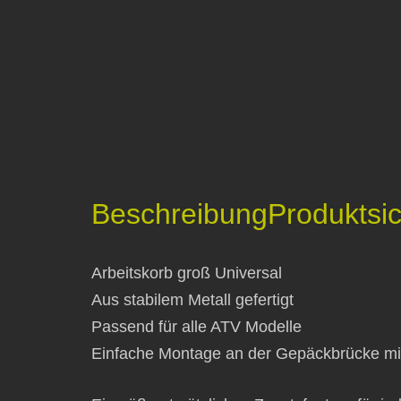
Beschreibung
Produktsic
Arbeitskorb groß Universal
Aus stabilem Metall gefertigt
Passend für alle ATV Modelle
Einfache Montage an der Gepäckbrücke mitt