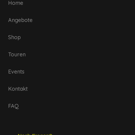
Home
Angebote
Shop
Touren
Events
Kontakt
FAQ