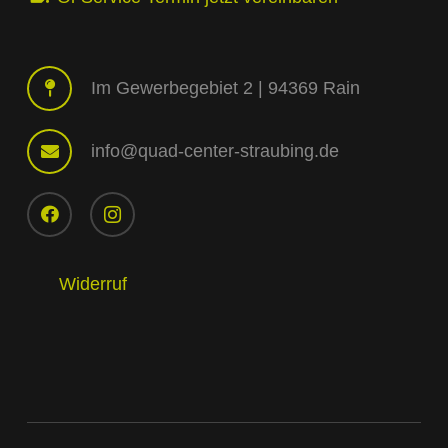
Im Gewerbegebiet 2 | 94369 Rain
info@quad-center-straubing.de
Widerruf