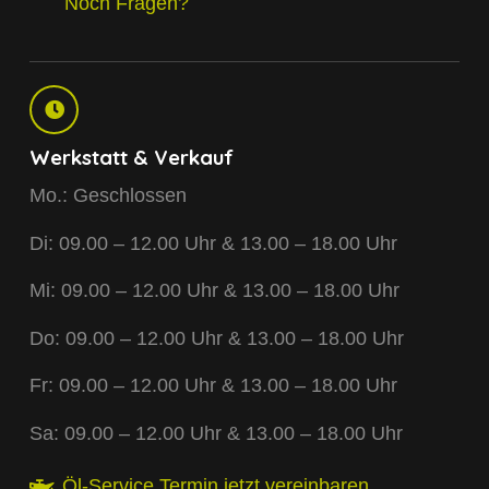
Noch Fragen?
Werkstatt & Verkauf
Mo.: Geschlossen
Di: 09.00 – 12.00 Uhr & 13.00 – 18.00 Uhr
Mi: 09.00 – 12.00 Uhr & 13.00 – 18.00 Uhr
Do: 09.00 – 12.00 Uhr & 13.00 – 18.00 Uhr
Fr: 09.00 – 12.00 Uhr & 13.00 – 18.00 Uhr
Sa: 09.00 – 12.00 Uhr & 13.00 – 18.00 Uhr
Öl-Service Termin jetzt vereinbaren