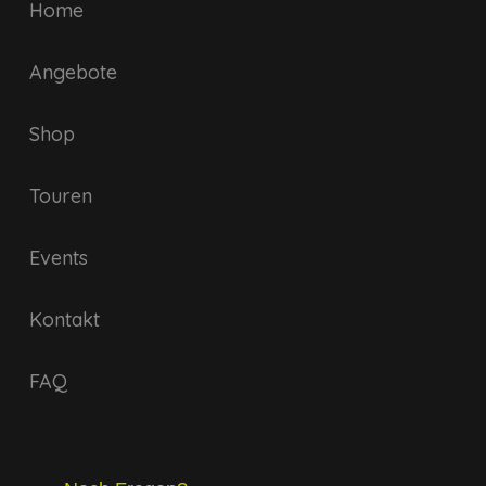
Home
Angebote
Shop
Touren
Events
Kontakt
FAQ