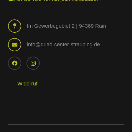
Im Gewerbegebiet 2 | 94369 Rain
info@quad-center-straubing.de
Widerruf