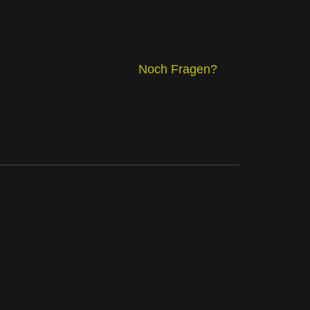
Noch Fragen?