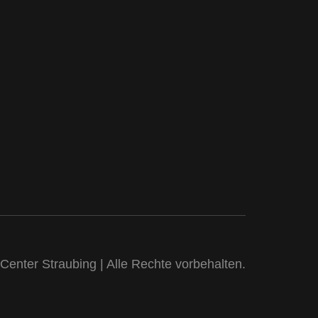
Center Straubing | Alle Rechte vorbehalten.