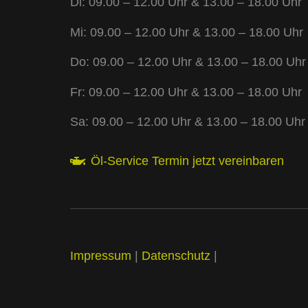
Di: 09.00 – 12.00 Uhr & 13.00 – 18.00 Uhr
Mi: 09.00 – 12.00 Uhr & 13.00 – 18.00 Uhr
Do: 09.00 – 12.00 Uhr & 13.00 – 18.00 Uhr
Fr: 09.00 – 12.00 Uhr & 13.00 – 18.00 Uhr
Sa: 09.00 – 12.00 Uhr & 13.00 – 18.00 Uhr
Öl-Service Termin jetzt vereinbaren
Impressum
|
Datenschutz
|