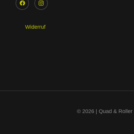
Widerruf
© 2026 | Quad & Roller 